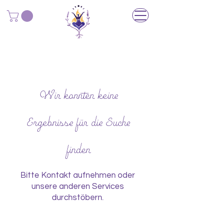
Wir konnten keine
Ergebnisse für die Suche
finden
Bitte Kontakt aufnehmen oder
unsere anderen Services
durchstöbern.