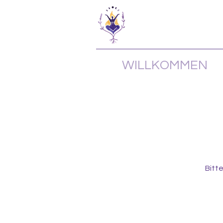
WILLKOMMEN
Bitt