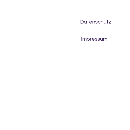
Datenschutz
Impressum