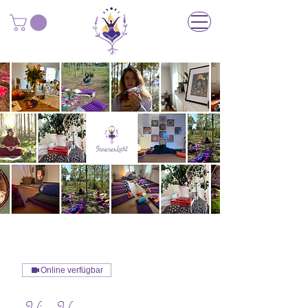
Online verfügbar